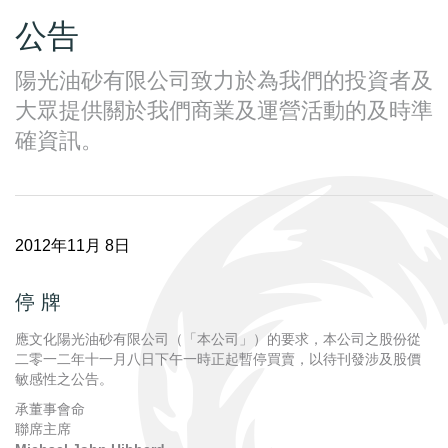
公告
陽光油砂有限公司致力於為我們的投資者及
大眾提供關於我們商業及運營活動的及時準
確資訊。
2012年11月 8日
停 牌
應文化陽光油砂有限公司（「本公司」）的要求，本公司之股份從
二零一二年十一月八日下午一時正起暫停買賣，以待刊發涉及股價
敏感性之公告。
承董事會命
聯席主席